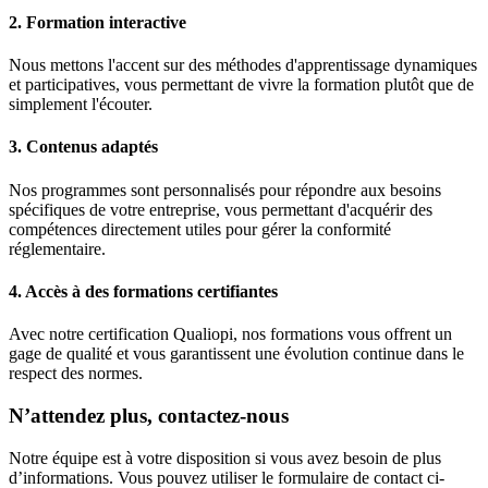
2.
Formation interactive
Nous mettons l'accent sur des méthodes d'apprentissage dynamiques
et participatives, vous permettant de vivre la formation plutôt que de
simplement l'écouter.
3.
Contenus adaptés
Nos programmes sont personnalisés pour répondre aux besoins
spécifiques de votre entreprise, vous permettant d'acquérir des
compétences directement utiles pour gérer la conformité
réglementaire.
4.
Accès à des formations certifiantes
Avec notre certification Qualiopi, nos formations vous offrent un
gage de qualité et vous garantissent une évolution continue dans le
respect des normes.
N’attendez plus, contactez-nous
Notre équipe est à votre disposition si vous avez besoin de plus
d’informations. Vous pouvez utiliser le formulaire de contact ci-