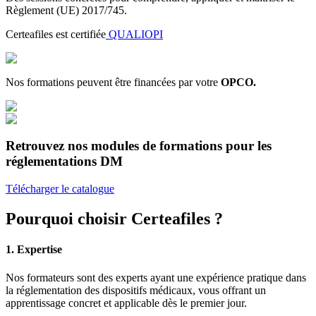
Règlement (UE) 2017/745.
Certeafiles est certifiée
QUALIOPI
Nos formations peuvent être financées par votre
OPCO.
Retrouvez nos modules de formations pour les
réglementations DM
Télécharger le catalogue
Pourquoi choisir Certeafiles ?
1.
Expertise
Nos formateurs sont des experts ayant une expérience pratique dans
la réglementation des dispositifs médicaux, vous offrant un
apprentissage concret et applicable dès le premier jour.