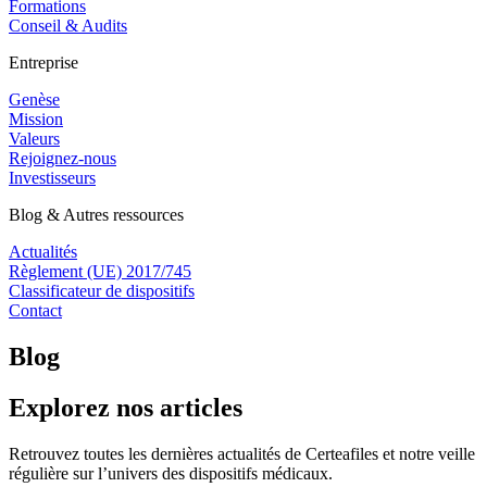
Formations
Conseil & Audits
Entreprise
Genèse
Mission
Valeurs
Rejoignez-nous
Investisseurs
Blog & Autres ressources
Actualités
Règlement (UE) 2017/745
Classificateur de dispositifs
Contact
Blog
Explorez nos articles
Retrouvez toutes les dernières actualités de Certeafiles et notre veille
régulière sur l’univers des dispositifs médicaux.