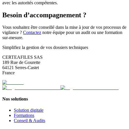
avec les autorités compétentes.
Besoin d’accompagnement ?
Vous souhaitez être conseillé dans la mise à jour de vos processus de
vigilance ?
Contactez
notre équipe pour un audit ou une formation
sur-mesure.
Simplifiez la gestion de vos dossiers techniques
CERTEAFILES SAS
189 Rue de Gourette
64121 Serres-Castet
France
Nos solutions
Solution digitale
Formations
Conseil & Audits