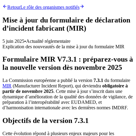
Retour
Le rôle des organismes notifiés
Mise à jour du formulaire de déclaration
d’incident fabricant (MIR)
5 juin 2025
•
Actualité réglementaire
Explication des nouveautés de la mise à jour du formulaire MIR
Formulaire MIR V7.3.1 : préparez-vous à
la nouvelle version dès novembre 2025
La Commission européenne a publié la version
7.3.1
du formulaire
MIR
(Manufacturer Incident Report), qui deviendra
obligatoire à
partir de novembre 2025
. Cette mise à jour s’inscrit dans une
dynamique d’amélioration de la qualité des données de vigilance, de
préparation à l’interopérabilité avec EUDAMED, et
d’harmonisation internationale avec les dernières normes IMDRF.
Objectifs de la version 7.3.1
Cette évolution répond à plusieurs enjeux majeurs pour les