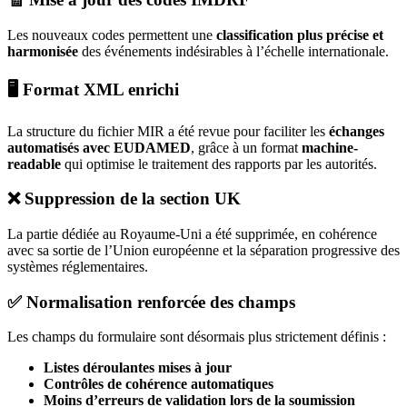
Les nouveaux codes permettent une
classification plus précise et
harmonisée
des événements indésirables à l’échelle internationale.
🖥️ Format XML enrichi
La structure du fichier MIR a été revue pour faciliter les
échanges
automatisés avec EUDAMED
, grâce à un format
machine-
readable
qui optimise le traitement des rapports par les autorités.
❌ Suppression de la section UK
La partie dédiée au Royaume-Uni a été supprimée, en cohérence
avec sa sortie de l’Union européenne et la séparation progressive des
systèmes réglementaires.
✅ Normalisation renforcée des champs
Les champs du formulaire sont désormais plus strictement définis :
Listes déroulantes mises à jour
Contrôles de cohérence automatiques
Moins d’erreurs de validation lors de la soumission