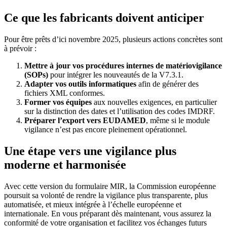
Ce que les fabricants doivent anticiper
Pour être prêts d’ici novembre 2025, plusieurs actions concrètes sont
à prévoir :
Mettre à jour vos procédures internes de matériovigilance
(SOPs)
pour intégrer les nouveautés de la V7.3.1.
Adapter vos outils informatiques
afin de générer des
fichiers XML conformes.
Former vos équipes
aux nouvelles exigences, en particulier
sur la distinction des dates et l’utilisation des codes IMDRF.
Préparer l’export vers EUDAMED
, même si le module
vigilance n’est pas encore pleinement opérationnel.
Une étape vers une vigilance plus
moderne et harmonisée
Avec cette version du formulaire MIR, la Commission européenne
poursuit sa volonté de rendre la vigilance plus transparente, plus
automatisée, et mieux intégrée à l’échelle européenne et
internationale. En vous préparant dès maintenant, vous assurez la
conformité de votre organisation et facilitez vos échanges futurs